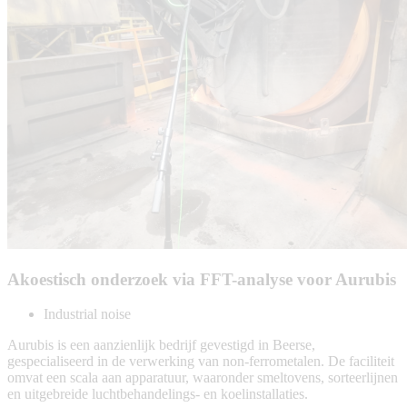
Akoestisch onderzoek via FFT-analyse voor Aurubis
Industrial noise
Aurubis is een aanzienlijk bedrijf gevestigd in Beerse,
gespecialiseerd in de verwerking van non-ferrometalen. De faciliteit
omvat een scala aan apparatuur, waaronder smeltovens, sorteerlijnen
en uitgebreide luchtbehandelings- en koelinstallaties.