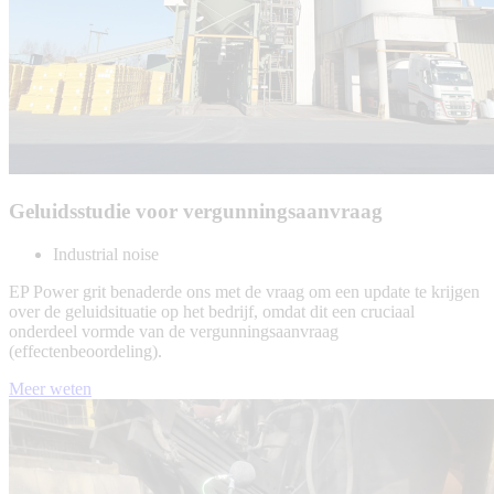
Geluidsstudie voor vergunningsaanvraag
Industrial noise
EP Power grit benaderde ons met de vraag om een update te krijgen
over de geluidsituatie op het bedrijf, omdat dit een cruciaal
onderdeel vormde van de vergunningsaanvraag
(effectenbeoordeling).
Meer weten