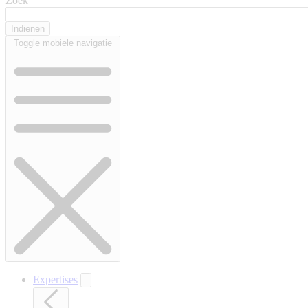
Zoek
Toggle mobiele navigatie
Expertises