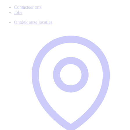
Contacteer ons
Jobs
Ontdek onze locaties