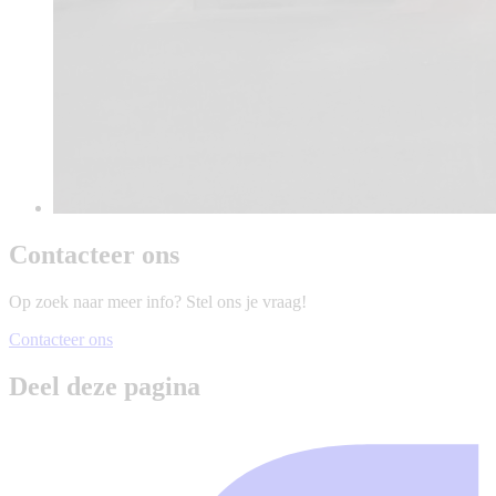
Contacteer ons
Op zoek naar meer info? Stel ons je vraag!
Contacteer ons
Deel deze pagina