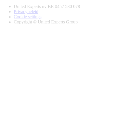
United Experts nv BE 0457 580 078
Privacybeleid
Cookie settings
Copyright © United Experts Group