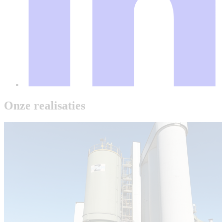
Onze realisaties