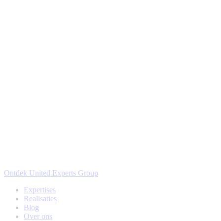
Ontdek United Experts Group
Expertises
Realisaties
Blog
Over ons