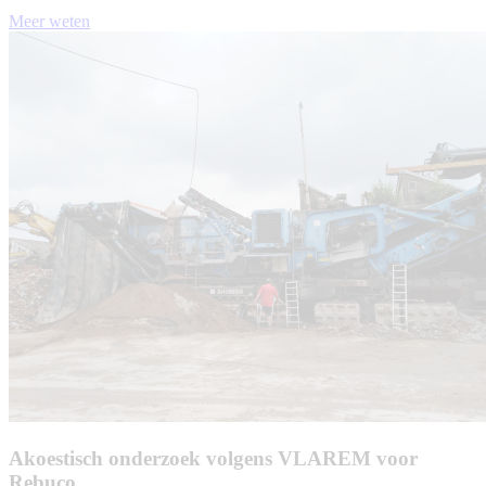
Meer weten
Akoestisch onderzoek volgens VLAREM voor
Rebuco