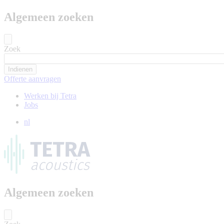
Algemeen zoeken
Zoek
Offerte aanvragen
Werken bij Tetra
Jobs
nl
Algemeen zoeken