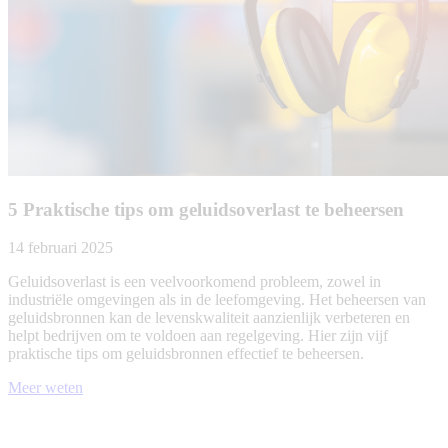
5 Praktische tips om geluidsoverlast te beheersen
14 februari 2025
Geluidsoverlast is een veelvoorkomend probleem, zowel in
industriële omgevingen als in de leefomgeving. Het beheersen van
geluidsbronnen kan de levenskwaliteit aanzienlijk verbeteren en
helpt bedrijven om te voldoen aan regelgeving. Hier zijn vijf
praktische tips om geluidsbronnen effectief te beheersen.
Meer weten