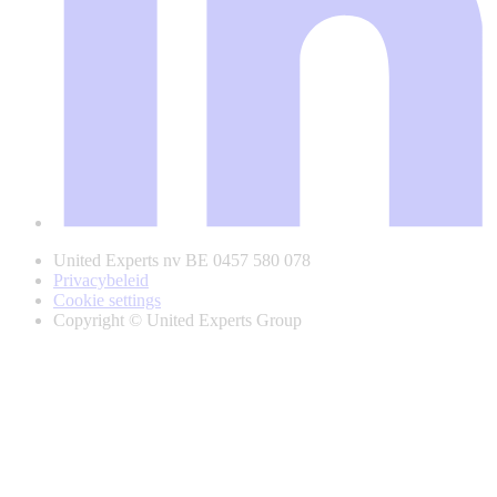
United Experts nv BE 0457 580 078
Privacybeleid
Cookie settings
Copyright © United Experts Group