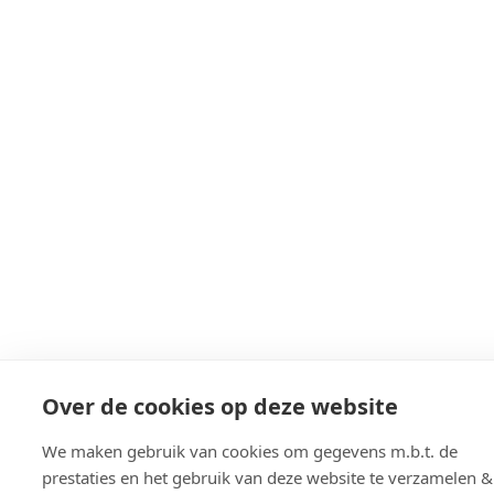
Over de cookies op deze website
We maken gebruik van cookies om gegevens m.b.t. de
prestaties en het gebruik van deze website te verzamelen &