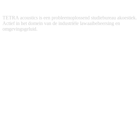
TETRA acoustics is een probleemoplossend studiebureau akoestiek.
Actief in het domein van de industriële lawaaibeheersing en
omgevingsgeluid.