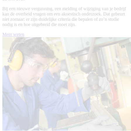
Bij een nieuwe vergunning, een melding of wijziging van je bedrijf
kan de overheid vragen om een akoestisch onderzoek. Dat gebeurt
niet zomaar: er zijn duidelijke criteria die bepalen of zo’n studie
nodig is en hoe uitgebreid die moet zijn.
Meer weten