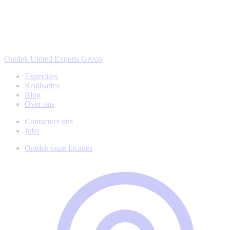
Ontdek United Experts Group
Expertises
Realisaties
Blog
Over ons
Contacteer ons
Jobs
Ontdek onze locaties