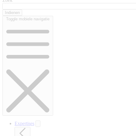
Zoek
Toggle mobiele navigatie
Expertises