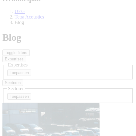
UEG
Tetra Acoustics
Blog
Blog
Toggle filters
Expertises
Expertises
Sectoren
Sectoren