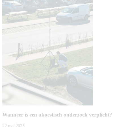
Wanneer is een akoestisch onderzoek verplicht?
22 mei 2025