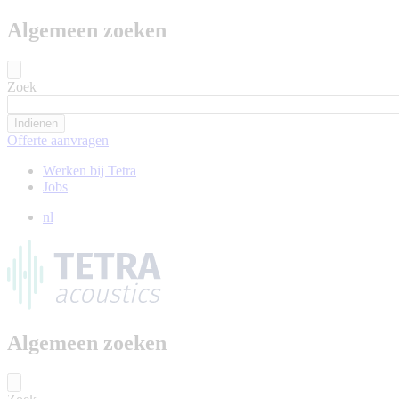
Algemeen zoeken
Zoek
Offerte aanvragen
Werken bij Tetra
Jobs
nl
Algemeen zoeken