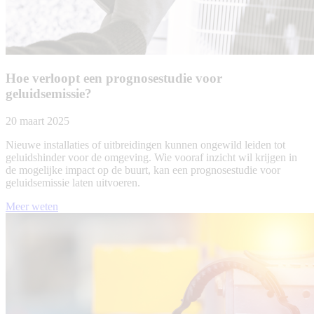
Hoe verloopt een prognosestudie voor
geluidsemissie?
20 maart 2025
Nieuwe installaties of uitbreidingen kunnen ongewild leiden tot
geluidshinder voor de omgeving. Wie vooraf inzicht wil krijgen in
de mogelijke impact op de buurt, kan een prognosestudie voor
geluidsemissie laten uitvoeren.
Meer weten