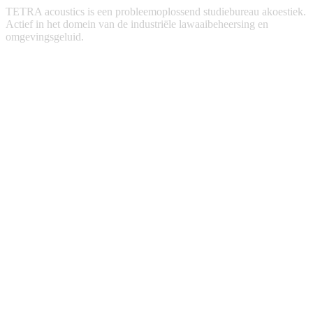
TETRA acoustics is een probleemoplossend studiebureau akoestiek.
Actief in het domein van de industriële lawaaibeheersing en
omgevingsgeluid.