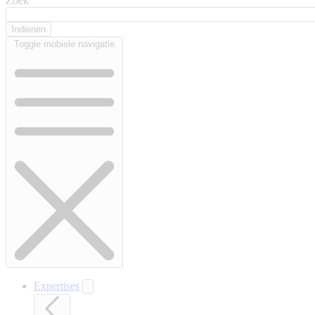
Zoek
Toggle mobiele navigatie
Expertises