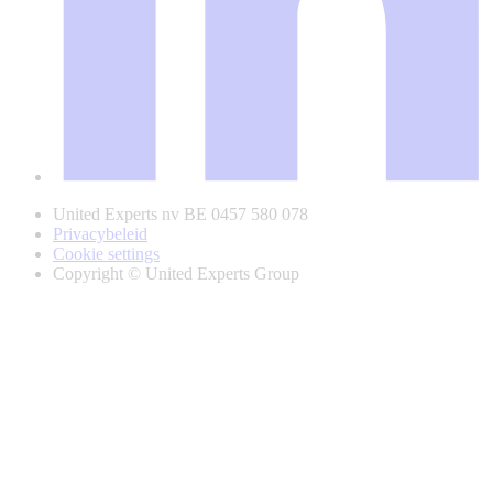
United Experts nv BE 0457 580 078
Privacybeleid
Cookie settings
Copyright © United Experts Group