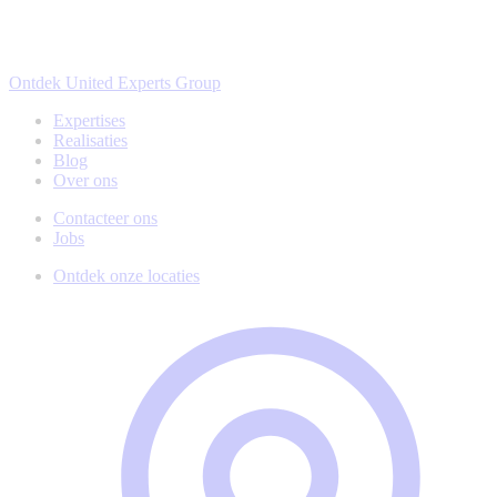
Ontdek United Experts Group
Expertises
Realisaties
Blog
Over ons
Contacteer ons
Jobs
Ontdek onze locaties