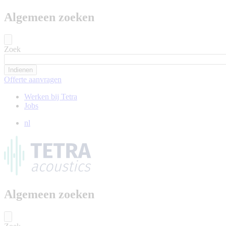
Algemeen zoeken
Zoek
Offerte aanvragen
Werken bij Tetra
Jobs
nl
Algemeen zoeken