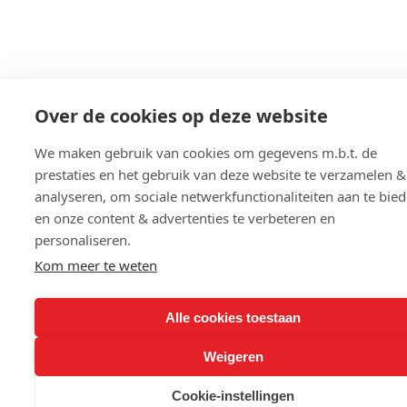
Over de cookies op deze website
We maken gebruik van cookies om gegevens m.b.t. de
prestaties en het gebruik van deze website te verzamelen &
analyseren, om sociale netwerkfunctionaliteiten aan te bie
en onze content & advertenties te verbeteren en
personaliseren.
Kom meer te weten
Alle cookies toestaan
Weigeren
Cookie-instellingen