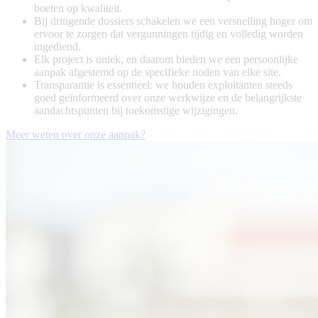
boeten op kwaliteit.
Bij dringende dossiers schakelen we een versnelling hoger om
ervoor te zorgen dat vergunningen tijdig en volledig worden
ingediend.
Elk project is uniek, en daarom bieden we een persoonlijke
aanpak afgestemd op de specifieke noden van elke site.
Transparantie is essentieel: we houden exploitanten steeds
goed geïnformeerd over onze werkwijze en de belangrijkste
aandachtspunten bij toekomstige wijzigingen.
Meer weten over onze aanpak?