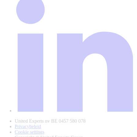
United Experts nv BE 0457 580 078
Privacybeleid
Cookie settings