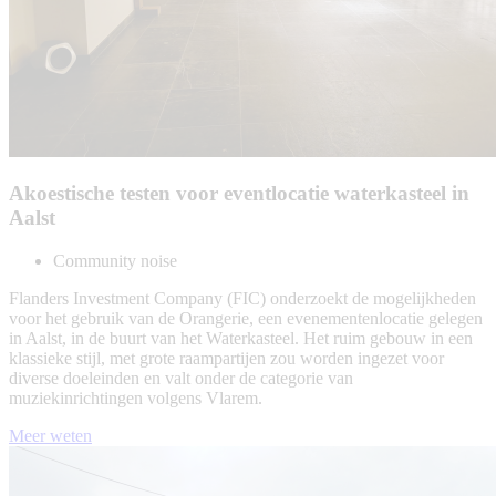
Akoestische testen voor eventlocatie waterkasteel in
Aalst
Community noise
Flanders Investment Company (FIC) onderzoekt de mogelijkheden
voor het gebruik van de Orangerie, een evenementenlocatie gelegen
in Aalst, in de buurt van het Waterkasteel. Het ruim gebouw in een
klassieke stijl, met grote raampartijen zou worden ingezet voor
diverse doeleinden en valt onder de categorie van
muziekinrichtingen volgens Vlarem.
Meer weten