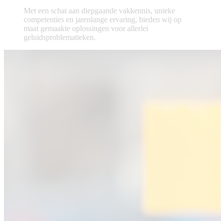
Met een schat aan diepgaande vakkennis, unieke
competenties en jarenlange ervaring, bieden wij op
maat gemaakte oplossingen voor allerlei
geluidsproblematieken.