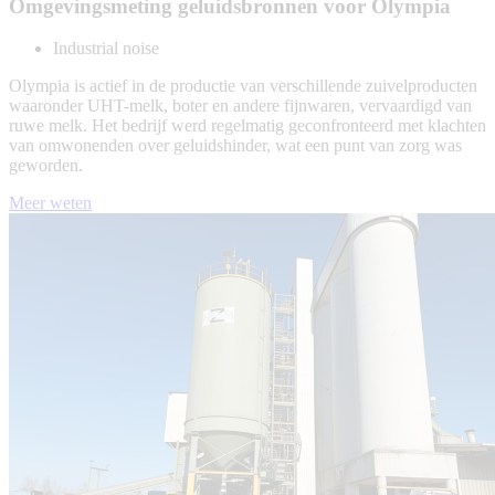
Omgevingsmeting geluidsbronnen voor Olympia
Industrial noise
Olympia is actief in de productie van verschillende zuivelproducten
waaronder UHT-melk, boter en andere fijnwaren, vervaardigd van
ruwe melk. Het bedrijf werd regelmatig geconfronteerd met klachten
van omwonenden over geluidshinder, wat een punt van zorg was
geworden.
Meer weten