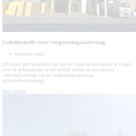
Geluidsstudie voor vergunningsaanvraag
Industrial noise
EP Power grit benaderde ons met de vraag om een update te krijgen
over de geluidsituatie op het bedrijf, omdat dit een cruciaal
onderdeel vormde van de vergunningsaanvraag
(effectenbeoordeling).
Meer weten