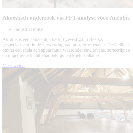
Akoestisch onderzoek via FFT-analyse voor Aurubis
Industrial noise
Aurubis is een aanzienlijk bedrijf gevestigd in Beerse,
gespecialiseerd in de verwerking van non-ferrometalen. De faciliteit
omvat een scala aan apparatuur, waaronder smeltovens, sorteerlijnen
en uitgebreide luchtbehandelings- en koelinstallaties.
Meer weten