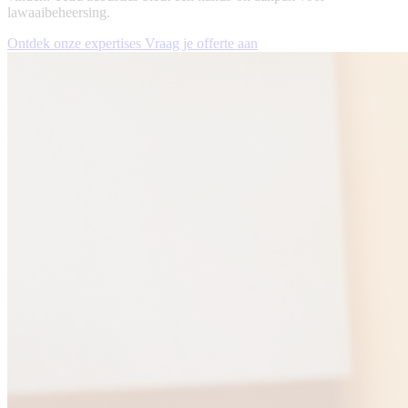
lawaaibeheersing.
Ontdek onze expertises
Vraag je offerte aan