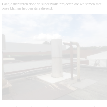
Laat je inspireren door de succesvolle projecten die we samen met
onze klanten hebben gerealiseerd.