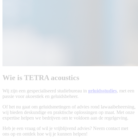
Wie is TETRA acoustics
Wij zijn een gespecialiseerd studiebureau in
geluidsstudies
, met een
passie voor akoestiek en geluidsbeheer.
Of het nu gaat om geluidsmetingen of advies rond lawaaibeheersing,
wij bieden deskundige en praktische oplossingen op maat. Met onze
expertise helpen we bedrijven om te voldoen aan de regelgeving.
Heb je een vraag of wil je vrijblijvend advies? Neem contact met
ons op en ontdek hoe wij je kunnen helpen!