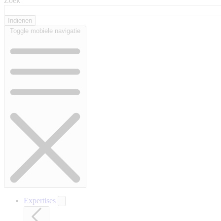
Zoek
Toggle mobiele navigatie
Expertises