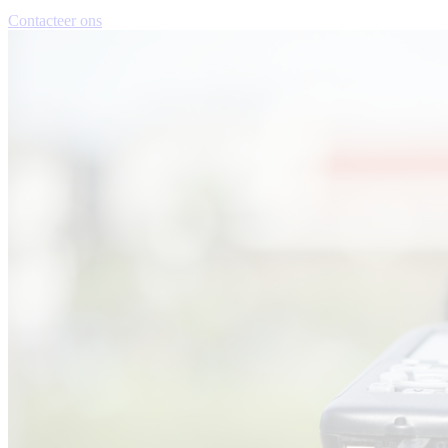
Contacteer ons