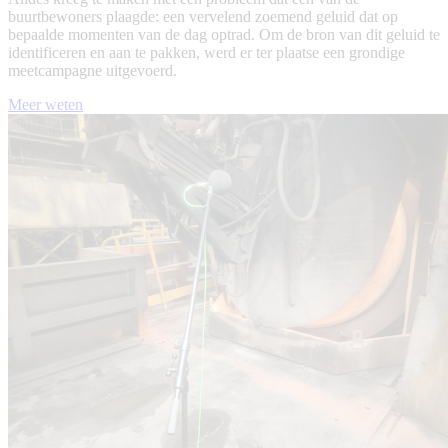
buurtbewoners plaagde: een vervelend zoemend geluid dat op
bepaalde momenten van de dag optrad. Om de bron van dit geluid te
identificeren en aan te pakken, werd er ter plaatse een grondige
meetcampagne uitgevoerd.
Meer weten