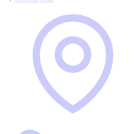
Ontdek onze locaties