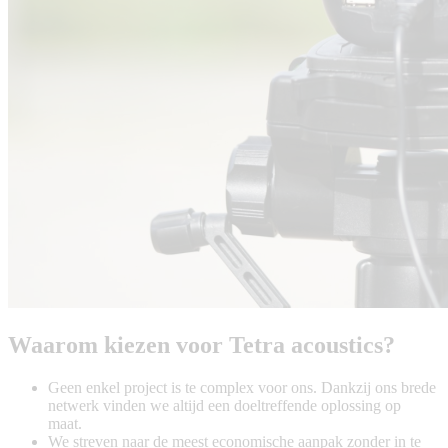
Waarom kiezen voor Tetra acoustics?
Geen enkel project is te complex voor ons. Dankzij ons brede
netwerk vinden we altijd een doeltreffende oplossing op
maat.
We streven naar de meest economische aanpak zonder in te