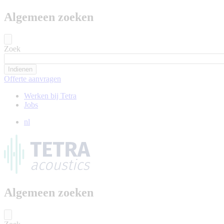
Algemeen zoeken
Zoek
Offerte aanvragen
Werken bij Tetra
Jobs
nl
Algemeen zoeken