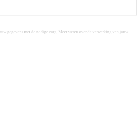
n jouw gegevens met de nodige zorg. Meer weten over de verwerking van jouw