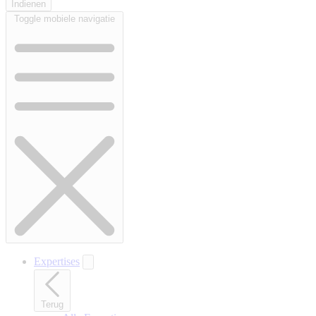
Toggle mobiele navigatie
Expertises
Terug