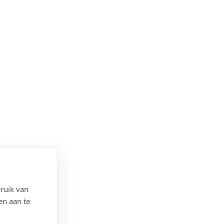
ruik van
en aan te