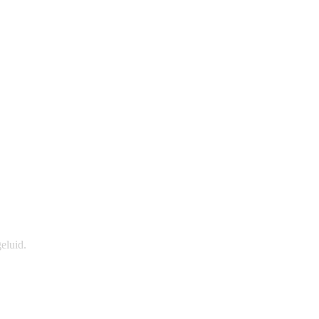
eluid.