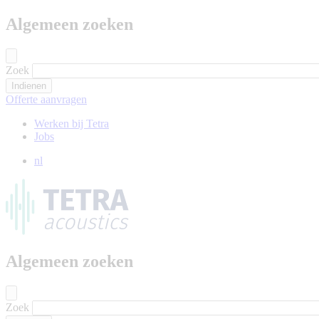
Algemeen zoeken
Zoek
Offerte aanvragen
Werken bij Tetra
Jobs
nl
Algemeen zoeken
Zoek