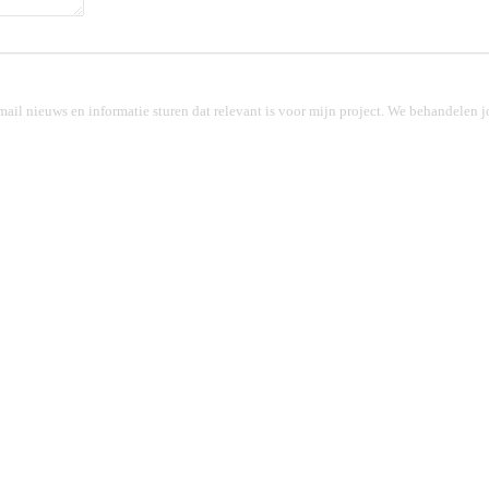
mail nieuws en informatie sturen dat relevant is voor mijn project. We behandele