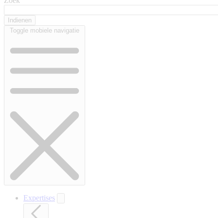
Zoek
Toggle mobiele navigatie
Expertises