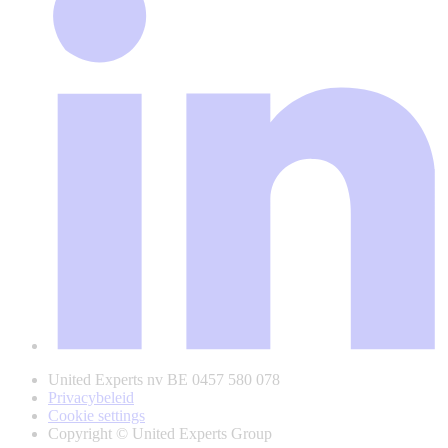
United Experts nv BE 0457 580 078
Privacybeleid
Cookie settings
Copyright © United Experts Group