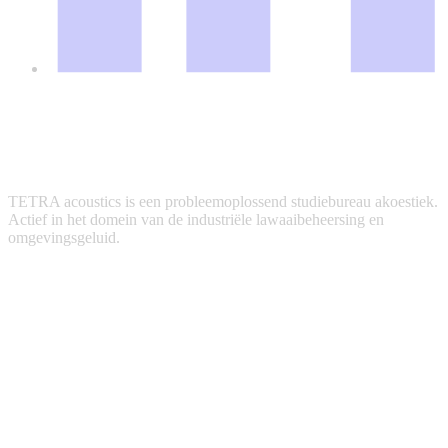
TETRA acoustics is een probleemoplossend studiebureau akoestiek.
Actief in het domein van de industriële lawaaibeheersing en
omgevingsgeluid.