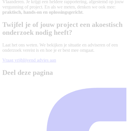
Vlaanderen. Je krijgt een heldere rapportering, afgestemd op jouw
vergunning of project. En als we meten, denken we ook mee:
praktisch, hands-on en oplossingsgericht
.
Twijfel je of jouw project een akoestisch
onderzoek nodig heeft?
Laat het ons weten. We bekijken je situatie en adviseren of een
onderzoek vereist is en hoe je er best mee omgaat.
Vraag vrijblijvend advies aan
Deel deze pagina