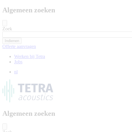
Algemeen zoeken
Zoek
Offerte aanvragen
Werken bij Tetra
Jobs
nl
Algemeen zoeken