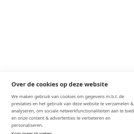
Over de cookies op deze website
We maken gebruik van cookies om gegevens m.b.t. de
prestaties en het gebruik van deze website te verzamelen &
analyseren, om sociale netwerkfunctionaliteiten aan te bie
en onze content & advertenties te verbeteren en
personaliseren.
Kom meer te weten